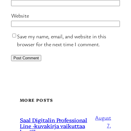
Website
Save my name, email, and website in this
browser for the next time I comment.
MORE POSTS
August
Saal Digitalin Professional
Line -kuvakirja vaikuttaa
7,