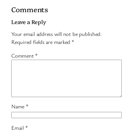
Comments
Leave a Reply
Your email address will not be published.
Required fields are marked
*
Comment
*
Name
*
Email
*