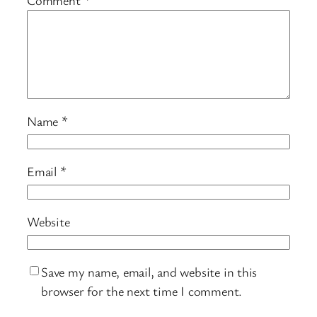
Name
*
Email
*
Website
Save my name, email, and website in this
browser for the next time I comment.