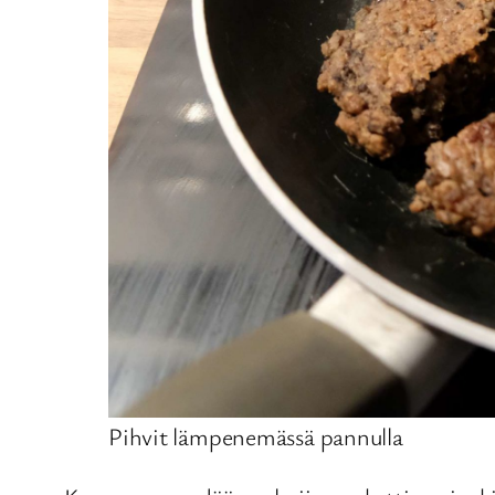
Pihvit lämpenemässä pannulla