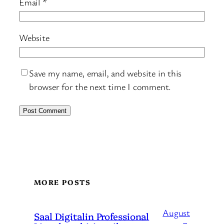
Email
*
Website
Save my name, email, and website in this
browser for the next time I comment.
MORE POSTS
August
Saal Digitalin Professional