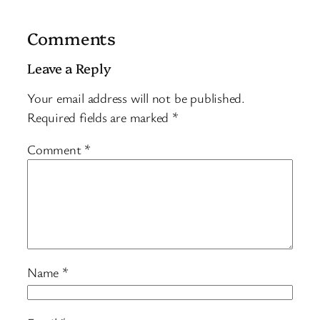
Comments
Leave a Reply
Your email address will not be published.
Required fields are marked
*
Comment
*
Name
*