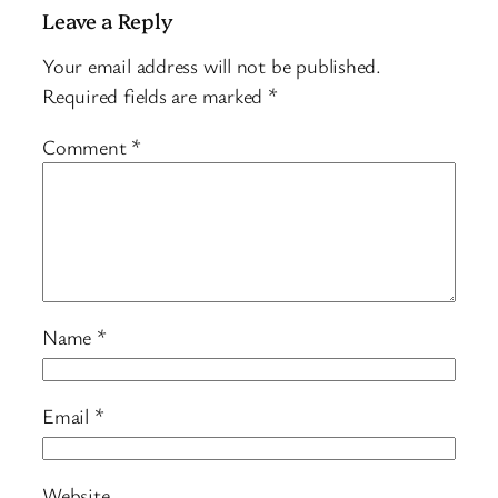
Leave a Reply
Your email address will not be published.
Required fields are marked
*
Comment
*
Name
*
Email
*
Website