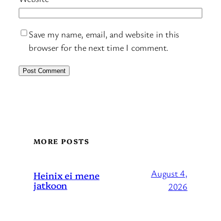
Save my name, email, and website in this
browser for the next time I comment.
MORE POSTS
August 4,
Heinix ei mene
jatkoon
2026