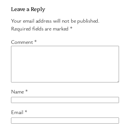
Leave a Reply
Your email address will not be published.
Required fields are marked
*
Comment
*
Name
*
Email
*