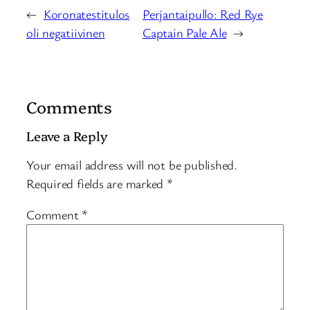
←
Koronatestitulos
Perjantaipullo: Red Rye
oli negatiivinen
Captain Pale Ale
→
Comments
Leave a Reply
Your email address will not be published.
Required fields are marked
*
Comment
*