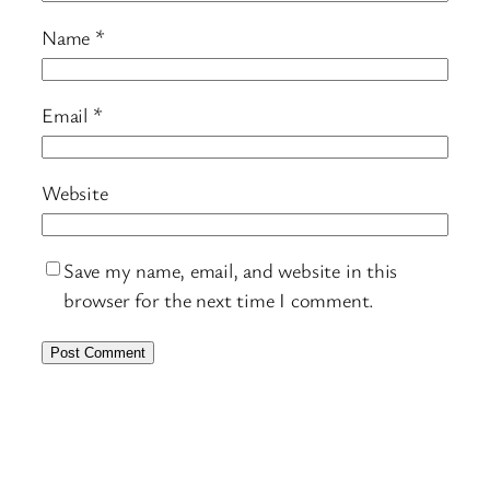
Name
*
Email
*
Website
Save my name, email, and website in this
browser for the next time I comment.