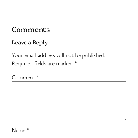
Comments
Leave a Reply
Your email address will not be published.
Required fields are marked
*
Comment
*
Name
*