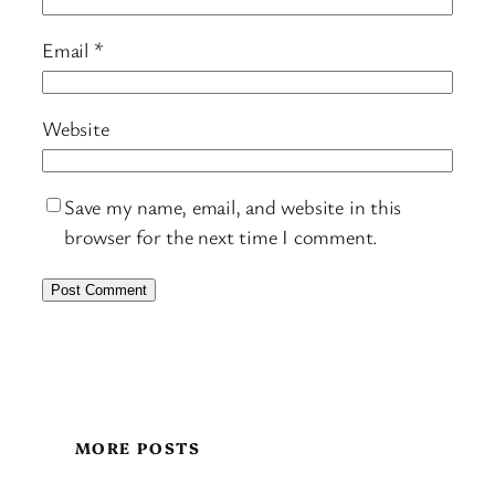
Email
*
Website
Save my name, email, and website in this
browser for the next time I comment.
MORE POSTS