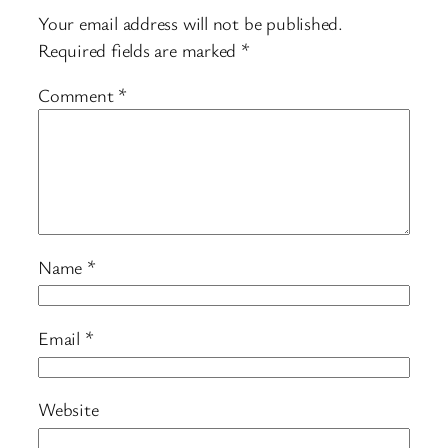
Your email address will not be published.
Required fields are marked
*
Comment
*
Name
*
Email
*
Website