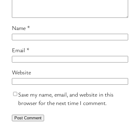
Name
*
Email
*
Website
Save my name, email, and website in this
browser for the next time I comment.