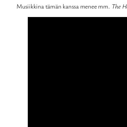
Musiikkina tämän kanssa menee mm.
The H