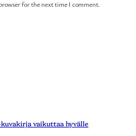
 browser for the next time I comment.
 -kuvakirja vaikuttaa hyvälle