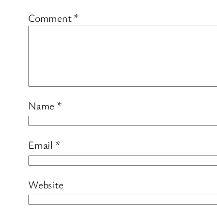
Comment
*
Name
*
Email
*
Website