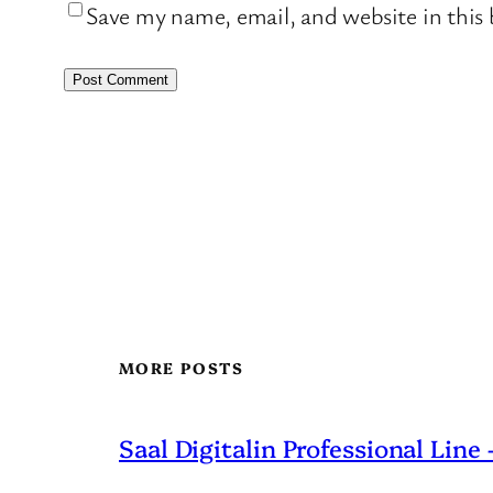
Save my name, email, and website in this
MORE POSTS
Saal Digitalin Professional Line