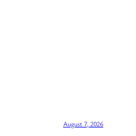
August 7, 2026