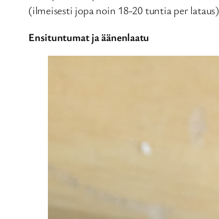
(ilmeisesti jopa noin 18-20 tuntia per lataus)
Ensituntumat ja äänenlaatu