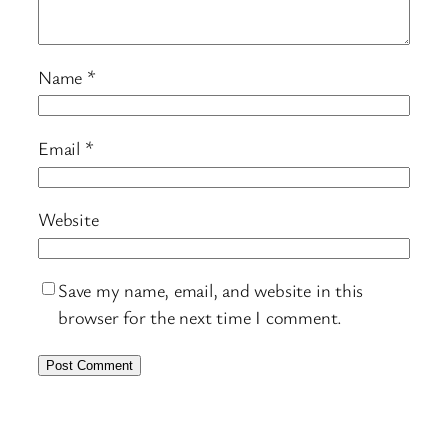
Name
*
Email
*
Website
Save my name, email, and website in this
browser for the next time I comment.