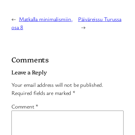
←
Matkalla minimalismiin,
Päiväreissu Turussa
osa 8
→
Comments
Leave a Reply
Your email address will not be published.
Required fields are marked
*
Comment
*