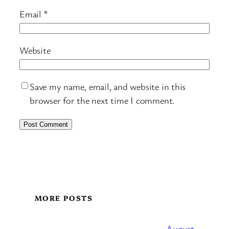
Email
*
Website
Save my name, email, and website in this
browser for the next time I comment.
MORE POSTS
August