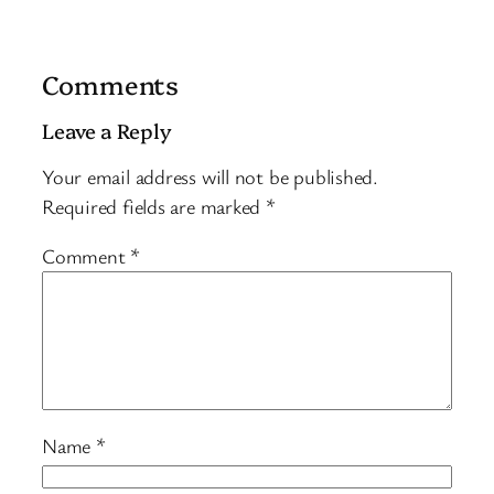
Comments
Leave a Reply
Your email address will not be published.
Required fields are marked
*
Comment
*
Name
*