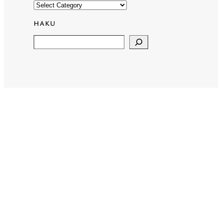
HAKU
Search