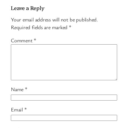
Leave a Reply
Your email address will not be published.
Required fields are marked
*
Comment
*
Name
*
Email
*