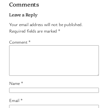
Comments
Leave a Reply
Your email address will not be published.
Required fields are marked
*
Comment
*
Name
*
Email
*