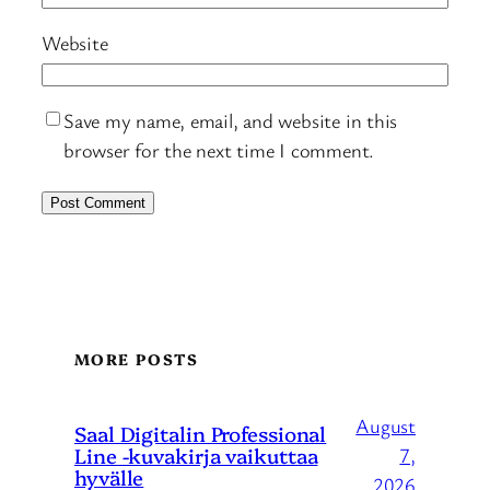
Website
Save my name, email, and website in this
browser for the next time I comment.
MORE POSTS
August
Saal Digitalin Professional
Line -kuvakirja vaikuttaa
7,
hyvälle
2026