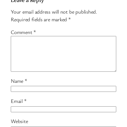
Your email address will not be published.
Required fields are marked
*
Comment
*
Name
*
Email
*
Website