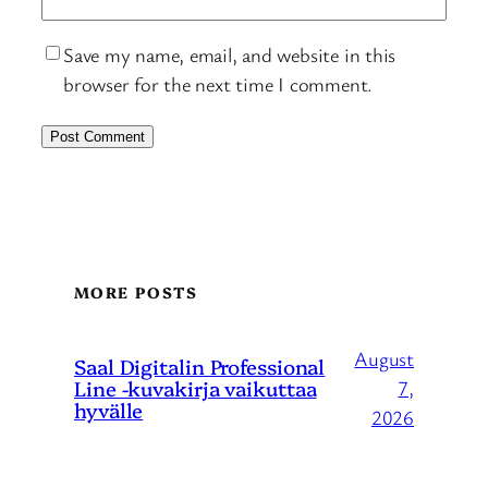
Save my name, email, and website in this
browser for the next time I comment.
MORE POSTS
August
Saal Digitalin Professional
Line -kuvakirja vaikuttaa
7,
hyvälle
2026