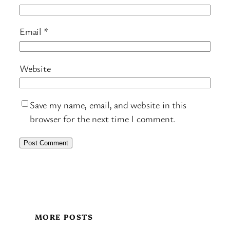
Email
*
Website
Save my name, email, and website in this
browser for the next time I comment.
MORE POSTS