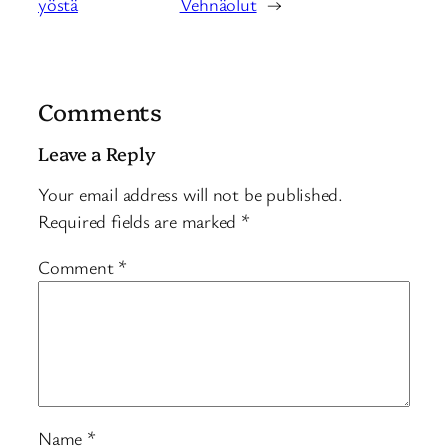
yöstä
Vehnäolut
→
Comments
Leave a Reply
Your email address will not be published.
Required fields are marked
*
Comment
*
Name
*