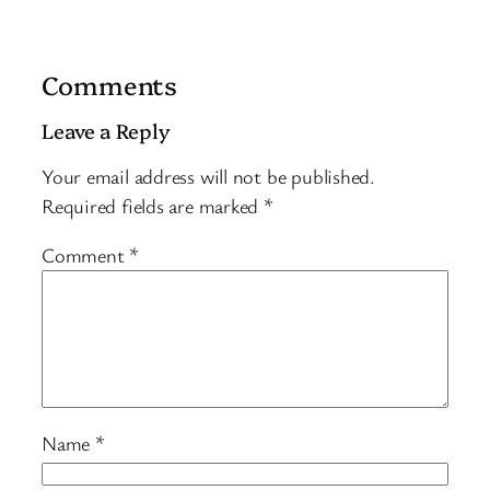
Comments
Leave a Reply
Your email address will not be published.
Required fields are marked
*
Comment
*
Name
*