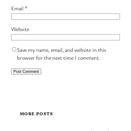
Email
*
Website
Save my name, email, and website in this
browser for the next time I comment.
MORE POSTS