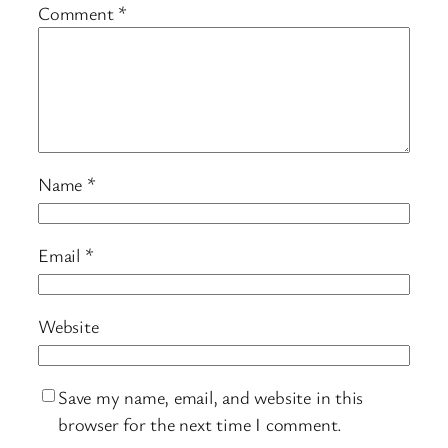
Comment
*
Name
*
Email
*
Website
Save my name, email, and website in this
browser for the next time I comment.