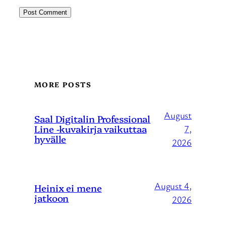
MORE POSTS
August
Saal Digitalin Professional
Line -kuvakirja vaikuttaa
7,
hyvälle
2026
August 4,
Heinix ei mene
jatkoon
2026