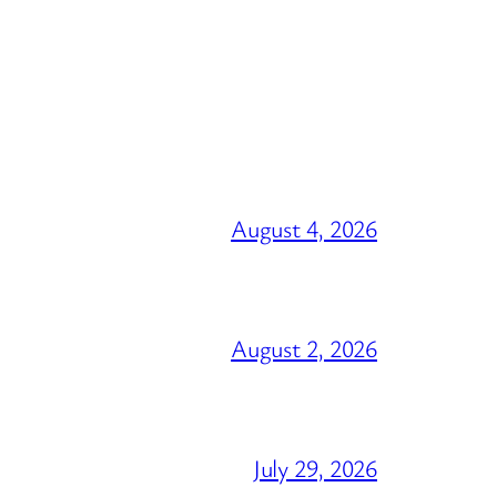
August 4, 2026
August 2, 2026
July 29, 2026