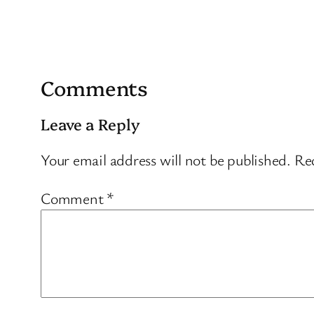
Comments
Leave a Reply
Your email address will not be published.
Req
Comment
*