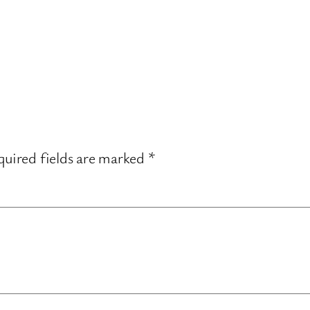
uired fields are marked
*