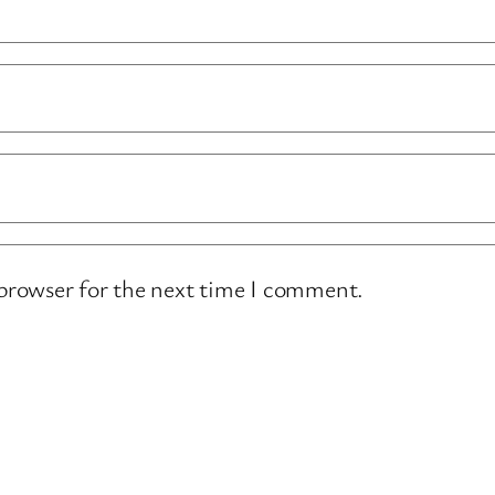
 browser for the next time I comment.