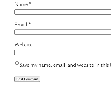
Name
*
Email
*
Website
Save my name, email, and website in this