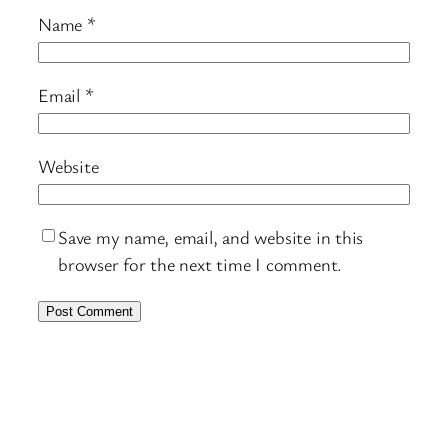
Name
*
Email
*
Website
Save my name, email, and website in this
browser for the next time I comment.