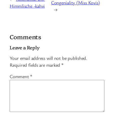
Congeniality (Miss Kovis)
Himmlische -kahvi
→
Comments
Leave a Reply
Your email address will not be published.
Required fields are marked
*
Comment
*