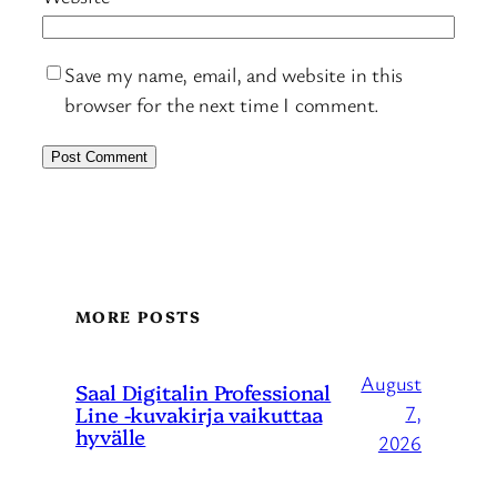
Save my name, email, and website in this
browser for the next time I comment.
MORE POSTS
August
Saal Digitalin Professional
Line -kuvakirja vaikuttaa
7,
hyvälle
2026