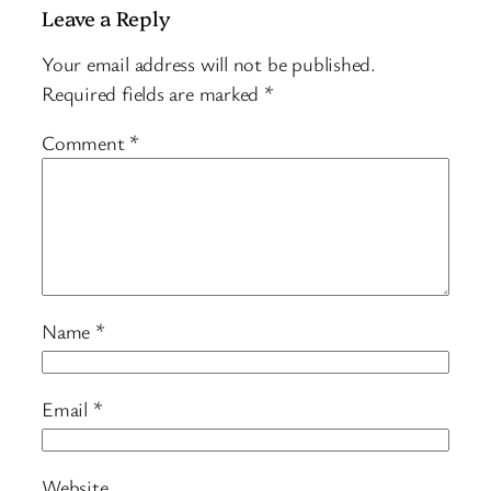
Leave a Reply
Your email address will not be published.
Required fields are marked
*
Comment
*
Name
*
Email
*
Website