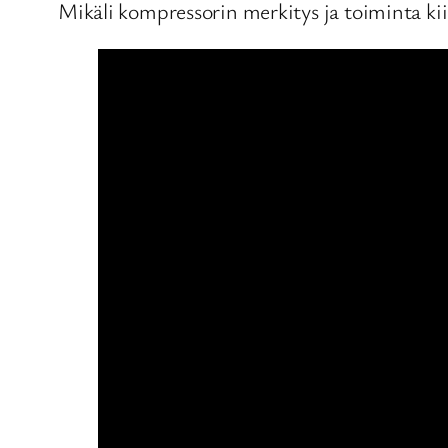
Mikäli kompressorin merkitys ja toiminta kii