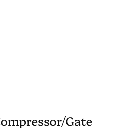
Compressor/Gate