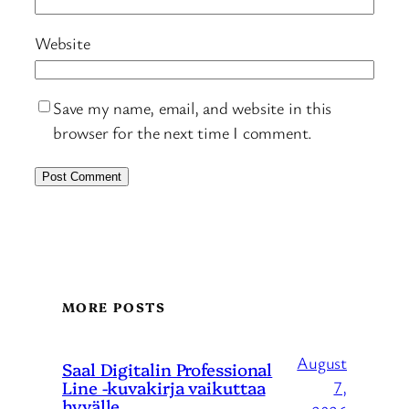
Website
Save my name, email, and website in this
browser for the next time I comment.
MORE POSTS
August
Saal Digitalin Professional
Line -kuvakirja vaikuttaa
7,
hyvälle