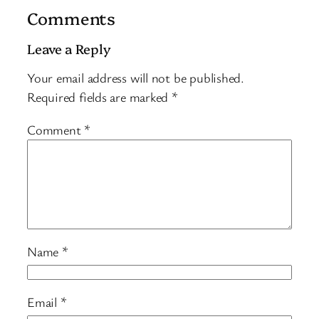
Comments
Leave a Reply
Your email address will not be published.
Required fields are marked
*
Comment
*
Name
*
Email
*