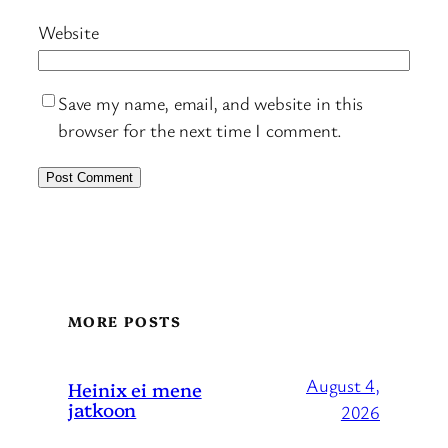
Website
Save my name, email, and website in this
browser for the next time I comment.
MORE POSTS
August 4,
Heinix ei mene
jatkoon
2026