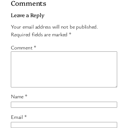
Comments
Leave a Reply
Your email address will not be published.
Required fields are marked
*
Comment
*
Name
*
Email
*