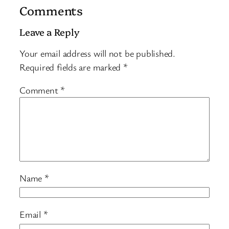
Comments
Leave a Reply
Your email address will not be published.
Required fields are marked
*
Comment
*
Name
*
Email
*