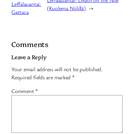
Leffalauantai:
(Kuolema Niilillä)
→
Gattaca
Comments
Leave a Reply
Your email address will not be published.
Required fields are marked
*
Comment
*