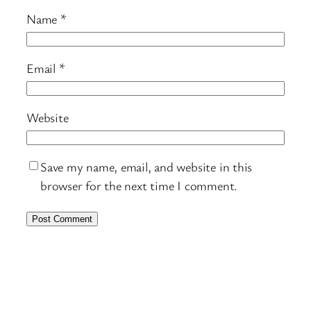
Name
*
Email
*
Website
Save my name, email, and website in this
browser for the next time I comment.