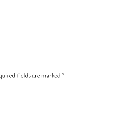
uired fields are marked
*