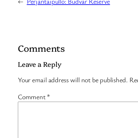
←
Perjantaipullo: Budvar Reserve
Comments
Leave a Reply
Your email address will not be published.
Req
Comment
*