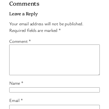
Comments
Leave a Reply
Your email address will not be published.
Required fields are marked
*
Comment
*
Name
*
Email
*