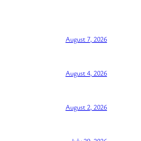
August 7, 2026
August 4, 2026
August 2, 2026
July 29, 2026