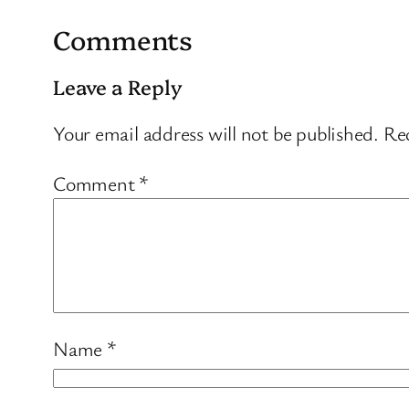
Comments
Leave a Reply
Your email address will not be published.
Req
Comment
*
Name
*