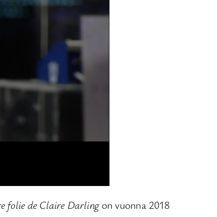
e folie de Claire Darling
on vuonna 2018