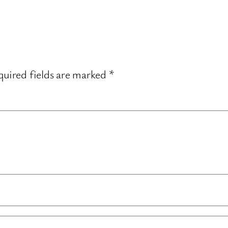
uired fields are marked
*