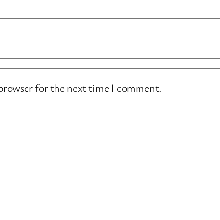
 browser for the next time I comment.