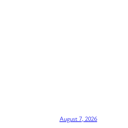
August 7, 2026