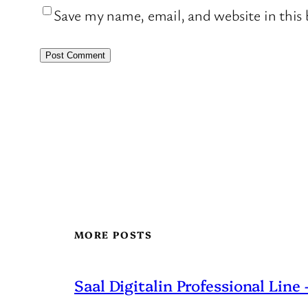
Save my name, email, and website in this
MORE POSTS
Saal Digitalin Professional Line