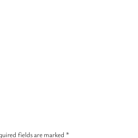
uired fields are marked
*