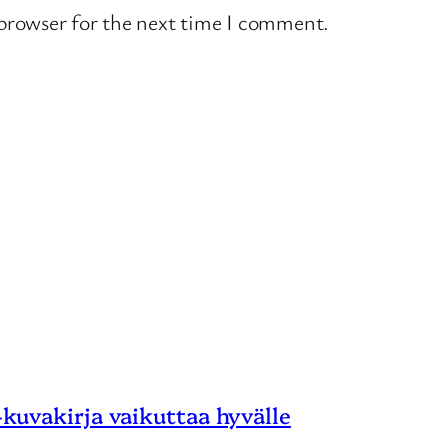
 browser for the next time I comment.
 -kuvakirja vaikuttaa hyvälle