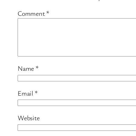
Comment
*
Name
*
Email
*
Website