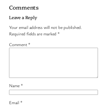
Comments
Leave a Reply
Your email address will not be published.
Required fields are marked
*
Comment
*
Name
*
Email
*