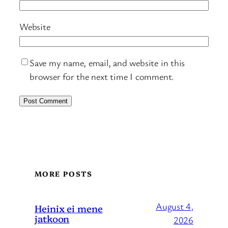
Website
Save my name, email, and website in this
browser for the next time I comment.
MORE POSTS
August 4,
Heinix ei mene
jatkoon
2026