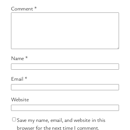
Comment
*
Name
*
Email
*
Website
Save my name, email, and website in this
browser for the next time I comment.