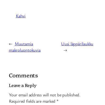
Kahvi
←
Muutamia
Uusi läppärilaukku
makroluontokuvia
→
Comments
Leave a Reply
Your email address will not be published.
Required fields are marked
*