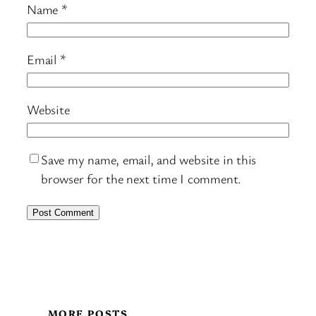
Name
*
Email
*
Website
Save my name, email, and website in this
browser for the next time I comment.
MORE POSTS