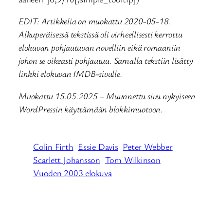
EDIT: Artikkelia on muokattu 2020-05-18.
Alkuperäisessä tekstissä oli virheellisesti kerrottu
elokuvan pohjautuvan novelliin eikä romaaniin
johon se oikeasti pohjautuu. Samalla tekstiin lisätty
linkki elokuvan IMDB-sivulle.
Muokattu 15.05.2025 – Muunnettu sivu nykyiseen
WordPressin käyttämään blokkimuotoon.
Colin Firth
Essie Davis
Peter Webber
Scarlett Johansson
Tom Wilkinson
Vuoden 2003 elokuva