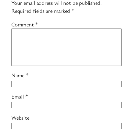
Your email address will not be published.
Required fields are marked
*
Comment
*
Name
*
Email
*
Website