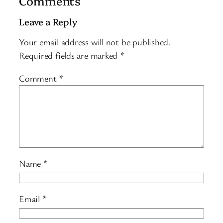
Comments
Leave a Reply
Your email address will not be published.
Required fields are marked
*
Comment
*
Name
*
Email
*