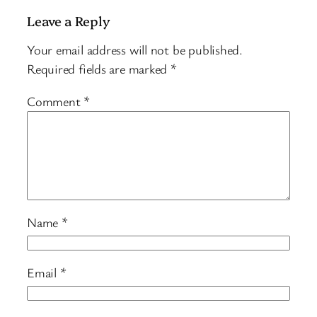
Leave a Reply
Your email address will not be published.
Required fields are marked
*
Comment
*
Name
*
Email
*