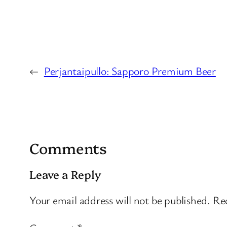
←
Perjantaipullo: Sapporo Premium Beer
Comments
Leave a Reply
Your email address will not be published.
Req