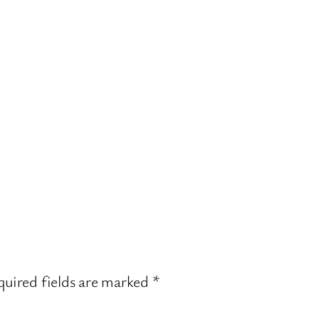
uired fields are marked
*