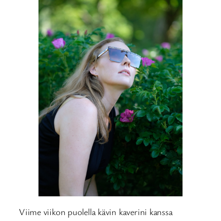
Viime viikon puolella kävin kaverini kanssa