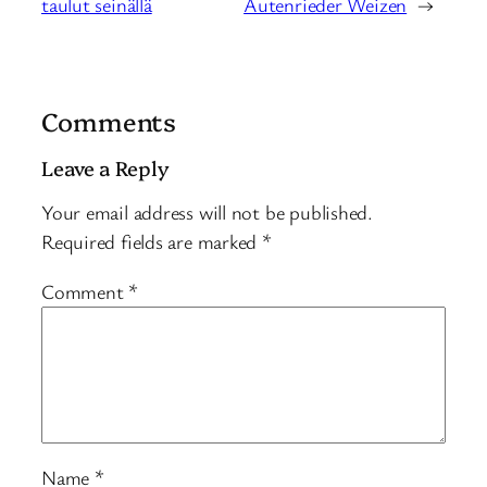
taulut seinällä
Autenrieder Weizen
→
Comments
Leave a Reply
Your email address will not be published.
Required fields are marked
*
Comment
*
Name
*