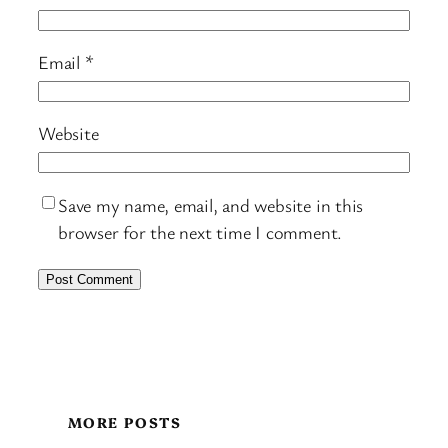
Email
*
Website
Save my name, email, and website in this
browser for the next time I comment.
MORE POSTS