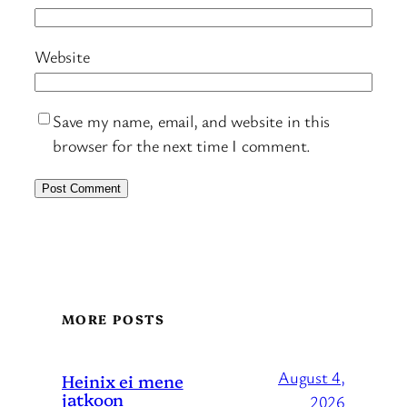
Website
Save my name, email, and website in this
browser for the next time I comment.
MORE POSTS
August 4,
Heinix ei mene
jatkoon
2026