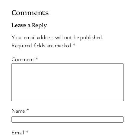
Comments
Leave a Reply
Your email address will not be published.
Required fields are marked
*
Comment
*
Name
*
Email
*