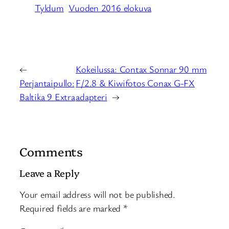
Tyldum
Vuoden 2016 elokuva
←
Kokeilussa: Contax Sonnar 90 mm
Perjantaipullo:
F/2.8 & Kiwifotos Conax G-FX
Baltika 9 Extra
adapteri
→
Comments
Leave a Reply
Your email address will not be published.
Required fields are marked
*