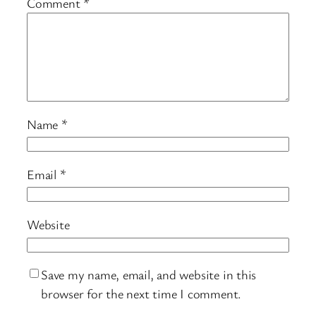
Comment
*
Name
*
Email
*
Website
Save my name, email, and website in this
browser for the next time I comment.