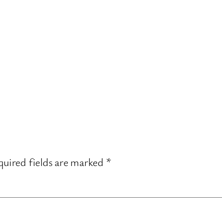
uired fields are marked
*