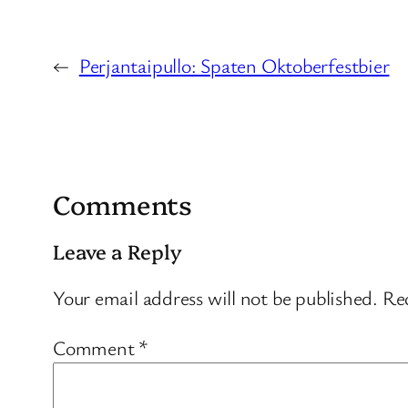
←
Perjantaipullo: Spaten Oktoberfestbier
Comments
Leave a Reply
Your email address will not be published.
Req
Comment
*