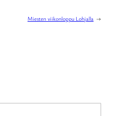
Miesten viikonloppu Lohjalla
→