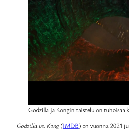
Godzilla ja Kongin taistelu on tuhoisaa
Godzilla vs. Kong
(
IMDB
) on vuonna 2021 ju