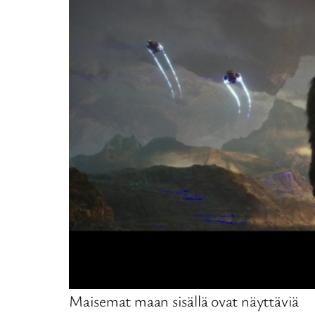
Maisemat maan sisällä ovat näyttäviä